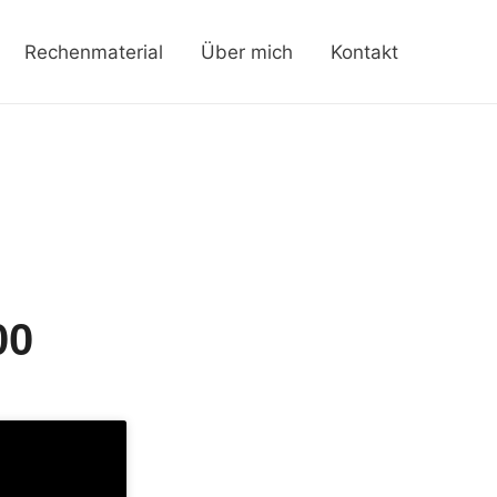
Rechenmaterial
Über mich
Kontakt
00