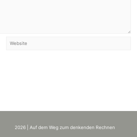
2026 | Auf dem Weg zum denkenden Rechnen