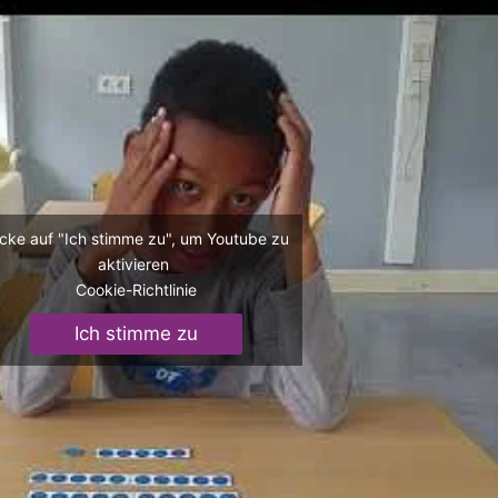
icke auf "Ich stimme zu", um Youtube zu
aktivieren
Cookie-Richtlinie
Ich stimme zu