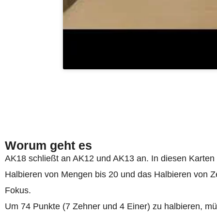
Worum geht es
AK18 schließt an AK12 und AK13 an. In diesen Karten
Halbieren von Mengen bis 20 und das Halbieren von Z
Fokus.
Um 74 Punkte (7 Zehner und 4 Einer) zu halbieren, mu