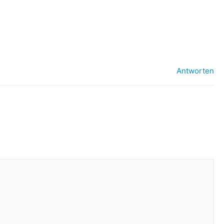
Antworten