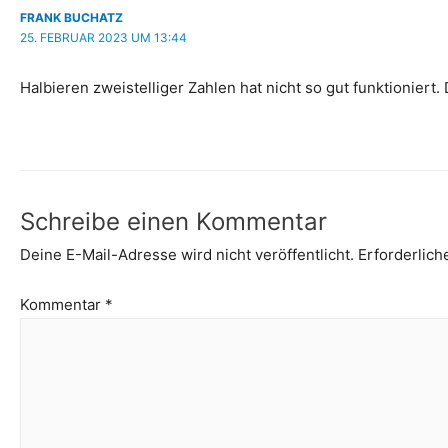
FRANK BUCHATZ
25. FEBRUAR 2023 UM 13:44
Halbieren zweistelliger Zahlen hat nicht so gut funktioniert.
Schreibe einen Kommentar
Deine E-Mail-Adresse wird nicht veröffentlicht.
Erforderlich
Kommentar
*