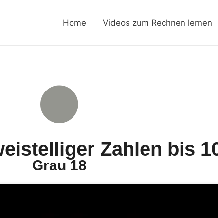
Home
Videos zum Rechnen lernen
eistelliger Zahlen bis 1
Grau 18