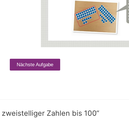
Nächste Aufgabe
zweistelliger Zahlen bis 100“