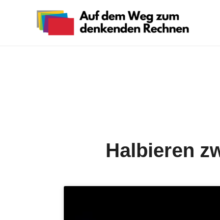
Halbieren zw