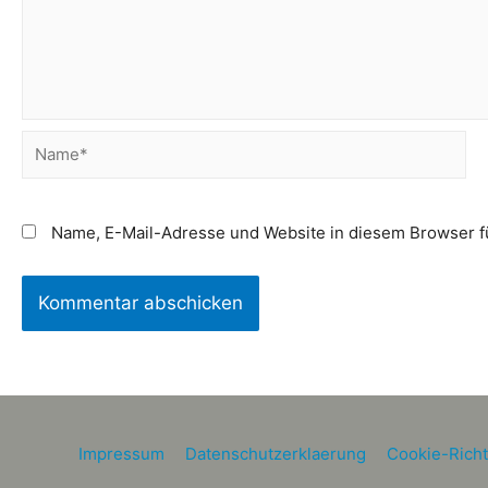
Name, E-Mail-Adresse und Website in diesem Browser 
Impressum
Datenschutzerklaerung
Cookie-Richtl