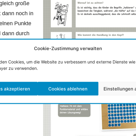
gleich große
t dann noch in
zelnen Punkte
rd dann durch
.
Cookie-Zustimmung verwalten
den Cookies, um die Website zu verbessern und externe Dienste wie
ayer zu verwenden.
s akzeptieren
Cookies ablehnen
Einstellungen