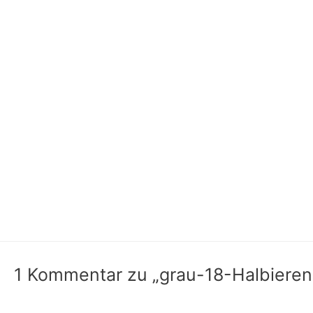
1 Kommentar zu „grau-18-Halbieren 