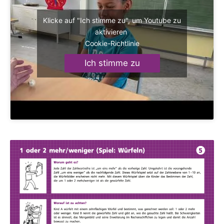
Klicke auf "Ich stimme zu", um Youtube zu
aktivieren
Cookie-Richtlinie
Ich stimme zu