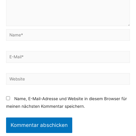
Name, E-Mail-Adresse und Website in diesem Browser für
meinen nächsten Kommentar speichern.