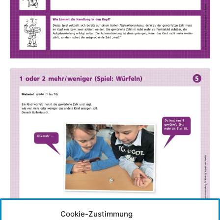
Cookie-Zustimmung