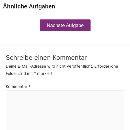
Ähnliche Aufgaben
Nächste Aufgabe
Schreibe einen Kommentar
Deine E-Mail-Adresse wird nicht veröffentlicht.
Erforderliche
Felder sind mit
*
markiert
Kommentar
*