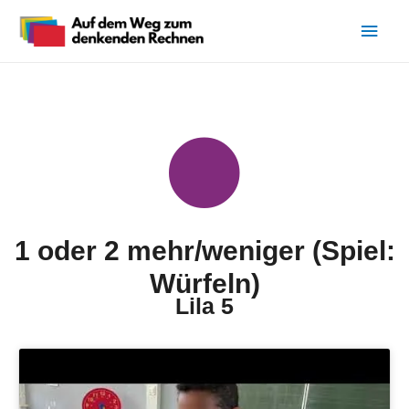
1 oder 2 mehr/weniger (Spiel:
Würfeln)
Lila 5