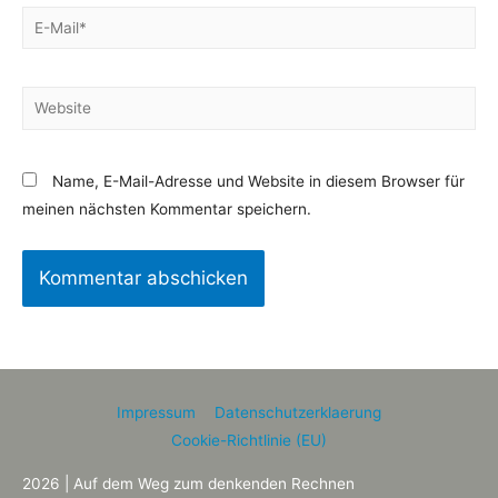
Name, E-Mail-Adresse und Website in diesem Browser für
meinen nächsten Kommentar speichern.
Impressum
Datenschutzerklaerung
Cookie-Richtlinie (EU)
2026 | Auf dem Weg zum denkenden Rechnen