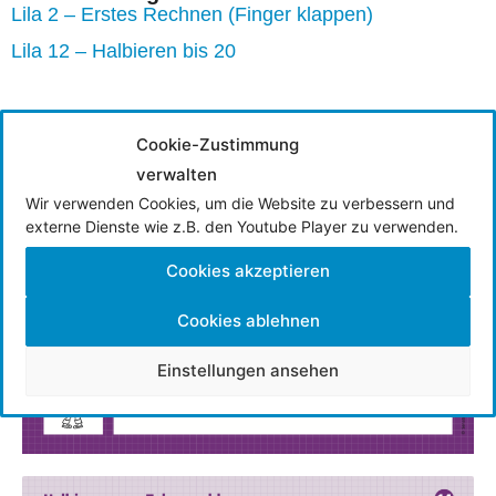
Lila 2 – Erstes Rechnen (Finger klappen)
Lila 12 – Halbieren bis 20
Cookie-Zustimmung
verwalten
Wir verwenden Cookies, um die Website zu verbessern und
externe Dienste wie z.B. den Youtube Player zu verwenden.
Cookies akzeptieren
Cookies ablehnen
Einstellungen ansehen