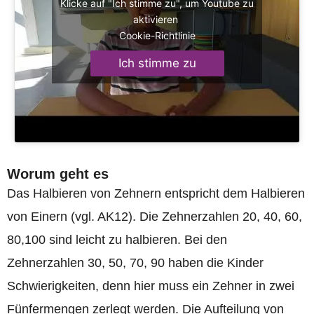
Klicke auf "Ich stimme zu", um Youtube zu
aktivieren
Cookie-Richtlinie
Ich stimme zu
Worum geht es
Das Halbieren von Zehnern entspricht dem Halbieren
von Einern (vgl. AK12). Die Zehnerzahlen 20, 40, 60,
80,100 sind leicht zu halbieren. Bei den
Zehnerzahlen 30, 50, 70, 90 haben die Kinder
Schwierigkeiten, denn hier muss ein Zehner in zwei
Fünfermengen zerlegt werden. Die Aufteilung von