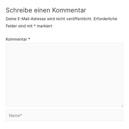
Schreibe einen Kommentar
Deine E-Mail-Adresse wird nicht veröffentlicht.
Erforderliche
Felder sind mit
*
markiert
Kommentar
*