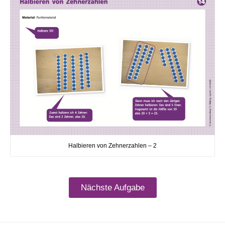
Halbieren von Zehnerzahlen – 2
Nächste Aufgabe