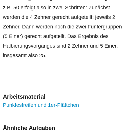
z.B. 50 erfolgt also in zwei Schritten: Zunächst
werden die 4 Zehner gerecht aufgeteilt: jeweils 2
Zehner. Dann werden noch die zwei Fünfergruppen
(5 Einer) gerecht aufgeteilt. Das Ergebnis des
Halbierungsvorganges sind 2 Zehner und 5 Einer,
insgesamt also 25.
Arbeitsmaterial
Punktestreifen und 1er-Plättchen
Ähnliche Aufgaben