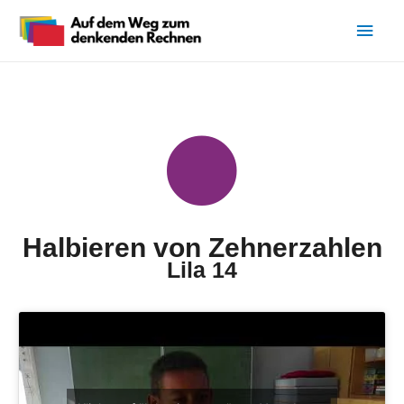
Halbieren von Zehnerzahlen
Lila 14